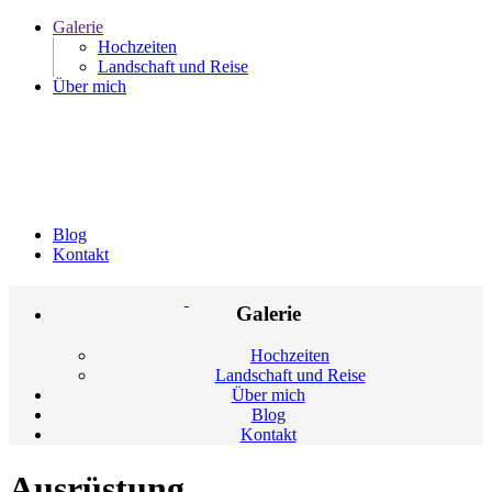
Galerie
Hochzeiten
Landschaft und Reise
Über mich
Blog
Kontakt
Galerie
Hochzeiten
Landschaft und Reise
Über mich
Blog
Kontakt
Ausrüstung