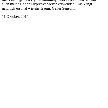
auch meine Canon Objektive weiter verwenden. Das klingt
natürlich erstmal wie ein Traum. Geiler Sensor...
11 Oktober, 2015