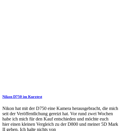
Nikon D750 im Kurztest
Nikon hat mit der D750 eine Kamera herausgebracht, die mich
seit der Veröffentlichung gereizt hat. Vor rund zwei Wochen
habe ich mich für den Kauf entschieden und möchte euch
hier einen kleinen Vergleich zu der D800 und meiner 5D Mark
II geben. Ich halte nichts von