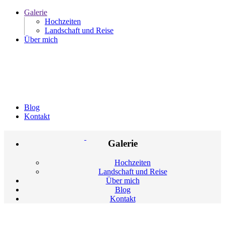
Galerie
Hochzeiten
Landschaft und Reise
Über mich
Blog
Kontakt
Galerie
Hochzeiten
Landschaft und Reise
Über mich
Blog
Kontakt