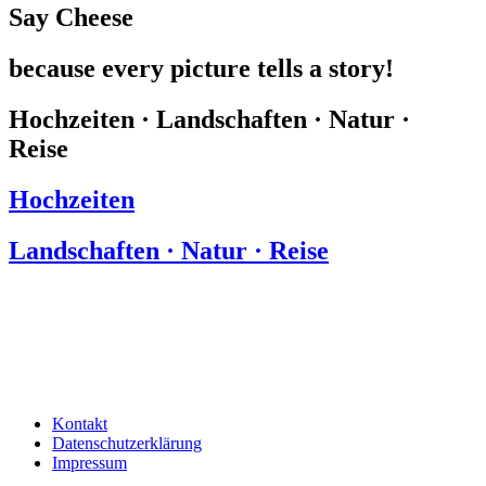
Say Cheese
because every picture tells a story!
Hochzeiten · Landschaften · Natur ·
Reise
Hochzeiten
Landschaften · Natur · Reise
Kontakt
Datenschutzerklärung
Impressum