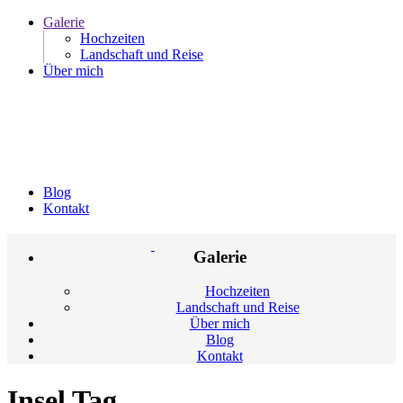
Galerie
Hochzeiten
Landschaft und Reise
Über mich
Blog
Kontakt
Galerie
Hochzeiten
Landschaft und Reise
Über mich
Blog
Kontakt
Insel Tag