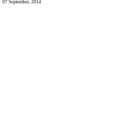
07 September, 2014