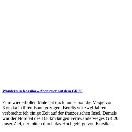
Wandern in Korsika – Abenteuer auf dem GR 20
Zum wiederholten Male hat mich nun schon die Magie von
Korsika in ihren Bann gezogen. Bereits vor zwei Jahren
verbrachte ich einige Zeit auf der französischen Insel. Damals
war der Nordteil des 168 km langen Fernwanderweges GR 20
unser Ziel, der mitten durch das Hochgebirge von Korsika...