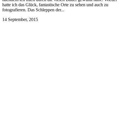
hatte ich das Glück, fantastische Orte zu sehen und auch zu
fotografieren. Das Schleppen der...
14 September, 2015