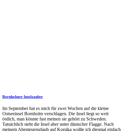
Bornholmer Inselzauber
Im September hat es mich für zwei Wochen auf die kleine
Ostseeinsel Bornholm verschlagen. Die Insel liegt so weit
östlich, man könnte fast meinen sie gehört zu Schweden.
Tatsächlich steht die Insel aber unter dänischer Flagge. Nach
meinem Abenteuerurlaub auf Korsika wollte ich diesmal einfach