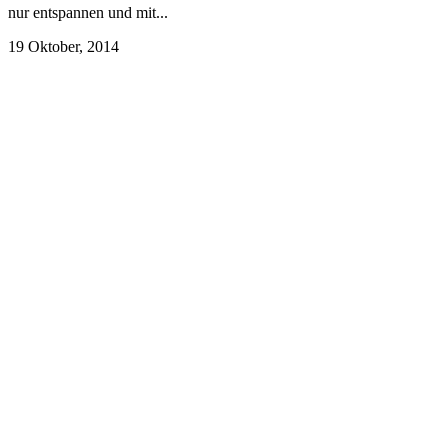
nur entspannen und mit...
19 Oktober, 2014