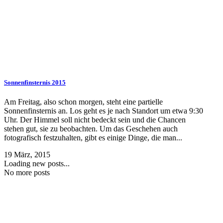
Sonnenfinsternis 2015
Am Freitag, also schon morgen, steht eine partielle
Sonnenfinsternis an. Los geht es je nach Standort um etwa 9:30
Uhr. Der Himmel soll nicht bedeckt sein und die Chancen
stehen gut, sie zu beobachten. Um das Geschehen auch
fotografisch festzuhalten, gibt es einige Dinge, die man...
19 März, 2015
Loading new posts...
No more posts