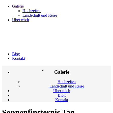
Galerie
Hochzeiten
Landschaft und Reise
Über mich
Blog
Kontakt
Galerie
Hochzeiten
Landschaft und Reise
Über mich
Blog
Kontakt
Sonnenfinsternis Tag