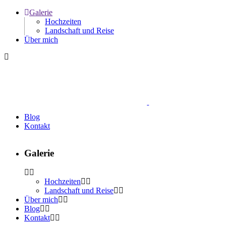
Galerie
Hochzeiten
Landschaft und Reise
Über mich
Blog
Kontakt
Galerie
Hochzeiten
Landschaft und Reise
Über mich
Blog
Kontakt