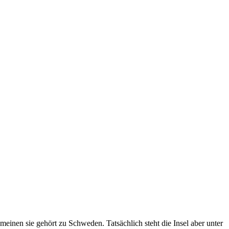
meinen sie gehört zu Schweden. Tatsächlich steht die Insel aber unter