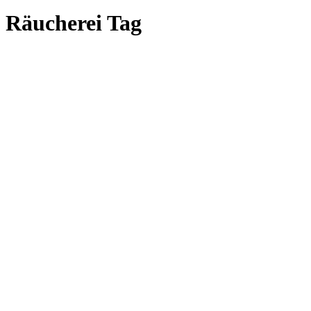
Räucherei Tag