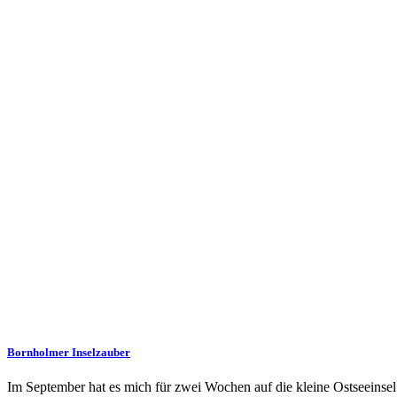
Bornholmer Inselzauber
Im September hat es mich für zwei Wochen auf die kleine Ostseeinsel B