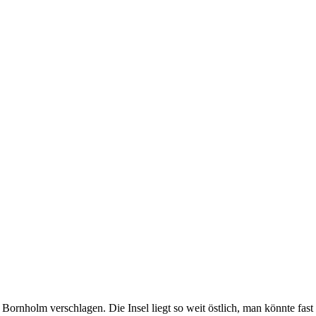
ornholm verschlagen. Die Insel liegt so weit östlich, man könnte fast 