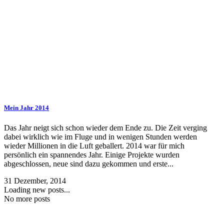
Mein Jahr 2014
Das Jahr neigt sich schon wieder dem Ende zu. Die Zeit verging
dabei wirklich wie im Fluge und in wenigen Stunden werden
wieder Millionen in die Luft geballert. 2014 war für mich
persönlich ein spannendes Jahr. Einige Projekte wurden
abgeschlossen, neue sind dazu gekommen und erste...
31 Dezember, 2014
Loading new posts...
No more posts