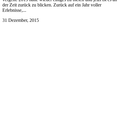
der Zeit zurück zu blicken. Zurück auf ein Jahr voller
Erlebnisse,...
31 Dezember, 2015