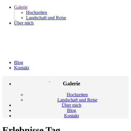
Galerie
Hochzeiten
Landschaft und Reise
Über mich
Blog
Kontakt
Galerie
Hochzeiten
Landschaft und Reise
Über mich
Blog
Kontakt
Erlebnisse Tag