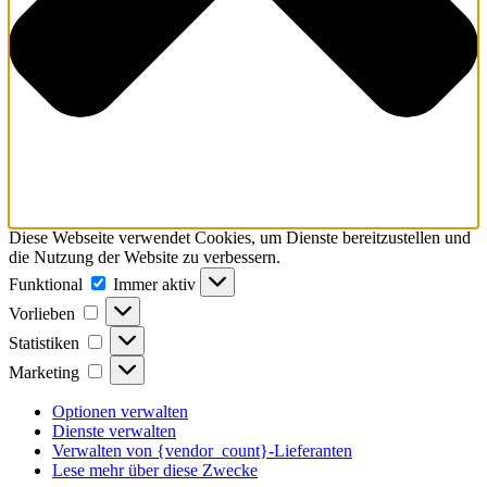
Diese Webseite verwendet Cookies, um Dienste bereitzustellen und
die Nutzung der Website zu verbessern.
Funktional
Funktional
Immer aktiv
Vorlieben
Vorlieben
Statistiken
Statistiken
Marketing
Marketing
Optionen verwalten
Dienste verwalten
Verwalten von {vendor_count}-Lieferanten
Lese mehr über diese Zwecke