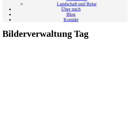
Landschaft und Reise
Über mich
Blog
Kontakt
Bilderverwaltung Tag