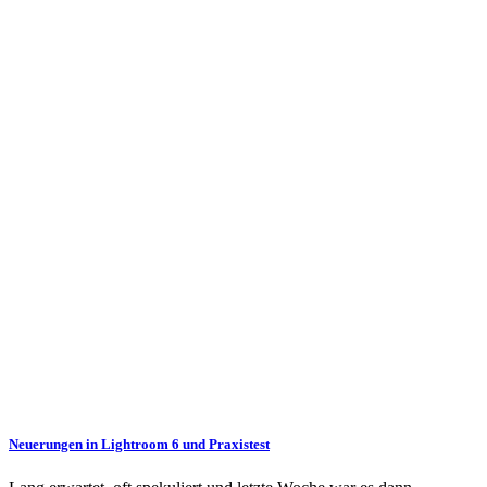
Neuerungen in Lightroom 6 und Praxistest