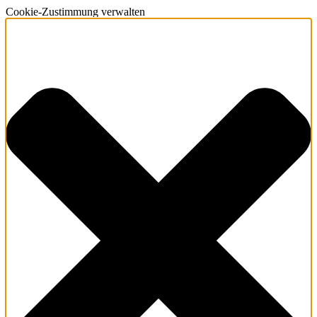
Cookie-Zustimmung verwalten