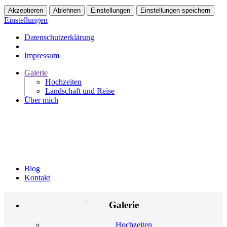
Akzeptieren
Ablehnen
Einstellungen
Einstellungen speichern
Einstellungen
Datenschutzerklärung
Impressum
Galerie
Hochzeiten
Landschaft und Reise
Über mich
Blog
Kontakt
Galerie
Hochzeiten