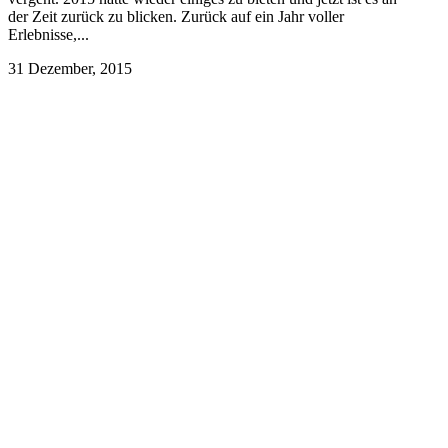
der Zeit zurück zu blicken. Zurück auf ein Jahr voller
Erlebnisse,...
31 Dezember, 2015