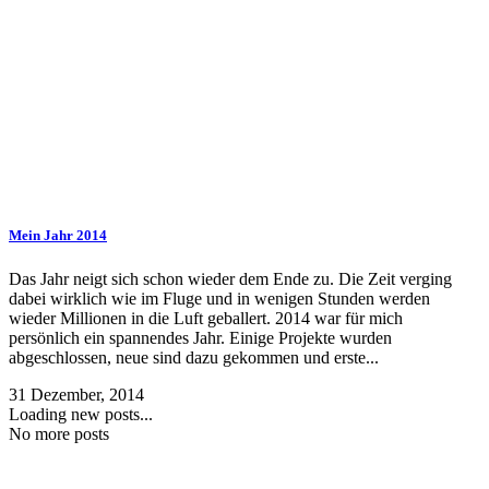
Mein Jahr 2014
Das Jahr neigt sich schon wieder dem Ende zu. Die Zeit verging
dabei wirklich wie im Fluge und in wenigen Stunden werden
wieder Millionen in die Luft geballert. 2014 war für mich
persönlich ein spannendes Jahr. Einige Projekte wurden
abgeschlossen, neue sind dazu gekommen und erste...
31 Dezember, 2014
Loading new posts...
No more posts