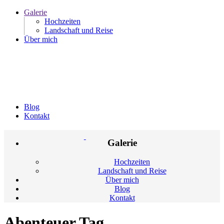
Galerie
Hochzeiten
Landschaft und Reise
Über mich
Blog
Kontakt
Galerie
Hochzeiten
Landschaft und Reise
Über mich
Blog
Kontakt
Abenteuer Tag