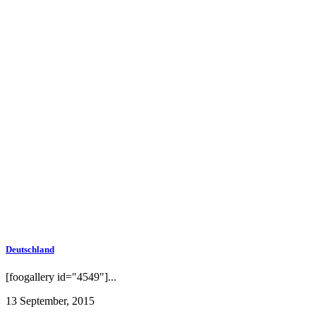
Deutschland
[foogallery id="4549"]...
13 September, 2015