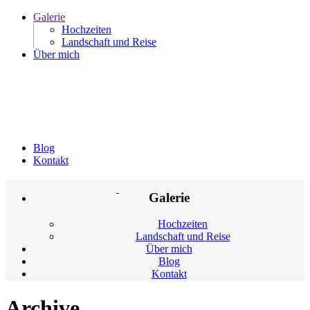
Galerie
Hochzeiten
Landschaft und Reise
Über mich
Blog
Kontakt
Galerie
Hochzeiten
Landschaft und Reise
Über mich
Blog
Kontakt
Archive