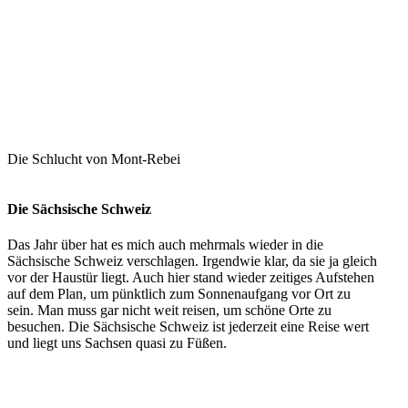
Die Schlucht von Mont-Rebei
Die Sächsische Schweiz
Das Jahr über hat es mich auch mehrmals wieder in die
Sächsische Schweiz verschlagen. Irgendwie klar, da sie ja gleich
vor der Haustür liegt. Auch hier stand wieder zeitiges Aufstehen
auf dem Plan, um pünktlich zum Sonnenaufgang vor Ort zu
sein. Man muss gar nicht weit reisen, um schöne Orte zu
besuchen. Die Sächsische Schweiz ist jederzeit eine Reise wert
und liegt uns Sachsen quasi zu Füßen.