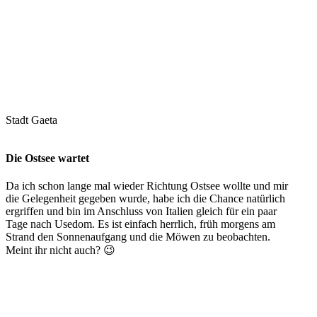
Stadt Gaeta
Die Ostsee wartet
Da ich schon lange mal wieder Richtung Ostsee wollte und mir
die Gelegenheit gegeben wurde, habe ich die Chance natürlich
ergriffen und bin im Anschluss von Italien gleich für ein paar
Tage nach Usedom. Es ist einfach herrlich, früh morgens am
Strand den Sonnenaufgang und die Möwen zu beobachten.
Meint ihr nicht auch? 😉