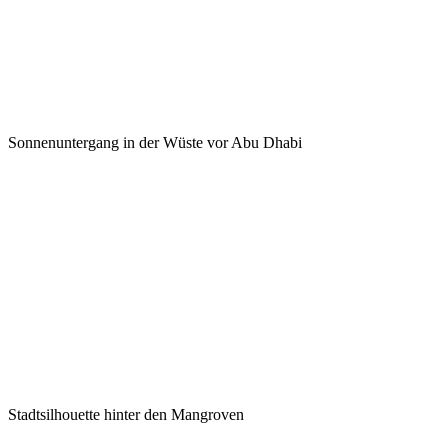
Sonnenuntergang in der Wüste vor Abu Dhabi
Stadtsilhouette hinter den Mangroven