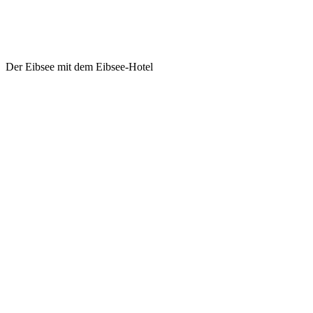
Der Eibsee mit dem Eibsee-Hotel