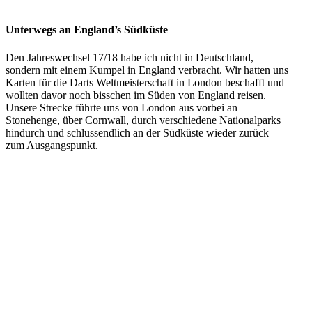
Unterwegs an England’s Südküste
Den Jahreswechsel 17/18 habe ich nicht in Deutschland,
sondern mit einem Kumpel in England verbracht. Wir hatten uns
Karten für die Darts Weltmeisterschaft in London beschafft und
wollten davor noch bisschen im Süden von England reisen.
Unsere Strecke führte uns von London aus vorbei an
Stonehenge, über Cornwall, durch verschiedene Nationalparks
hindurch und schlussendlich an der Südküste wieder zurück
zum Ausgangspunkt.