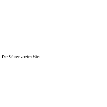
Der Schnee verziert Wien