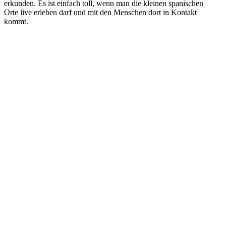
erkunden. Es ist einfach toll, wenn man die kleinen spanischen
Orte live erleben darf und mit den Menschen dort in Kontakt
kommt.