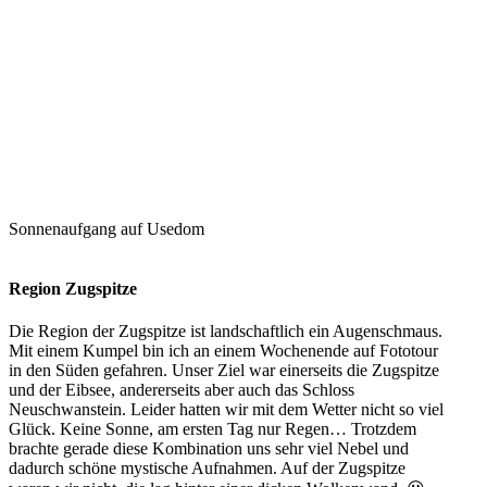
Sonnenaufgang auf Usedom
Region Zugspitze
Die Region der Zugspitze ist landschaftlich ein Augenschmaus.
Mit einem Kumpel bin ich an einem Wochenende auf Fototour
in den Süden gefahren. Unser Ziel war einerseits die Zugspitze
und der Eibsee, andererseits aber auch das Schloss
Neuschwanstein. Leider hatten wir mit dem Wetter nicht so viel
Glück. Keine Sonne, am ersten Tag nur Regen… Trotzdem
brachte gerade diese Kombination uns sehr viel Nebel und
dadurch schöne mystische Aufnahmen. Auf der Zugspitze