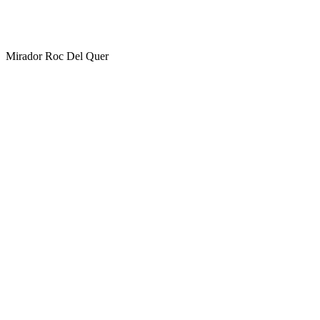
Mirador Roc Del Quer