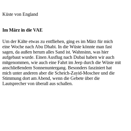
Küste von England
Im März in die VAE
Um der Kälte etwas zu entfliehen, ging es im März für mich
eine Woche nach Abu Dhabi. In die Wüste könnte man fast
sagen, da außen herum alles Sand ist. Wahnsinn, was hier
aufgebaut wurde. Einen Ausflug nach Dubai haben wir auch
mitgenommen, wie auch eine Fahrt im Jeep durch die Wüste mit
anschließendem Sonnenuntergang. Besonders fasziniert hat
mich unter anderen aber die Scheich-Zayid-Moschee und die
Stimmung dort am Abend, wenn die Gebete über die
Lautsprecher von überall aus schallen.