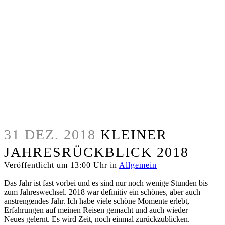
31 DEZ. 2018
KLEINER
JAHRESRÜCKBLICK 2018
Veröffentlicht um 13:00 Uhr
in
Allgemein
Das Jahr ist fast vorbei und es sind nur noch wenige Stunden bis
zum Jahreswechsel. 2018 war definitiv ein schönes, aber auch
anstrengendes Jahr. Ich habe viele schöne Momente erlebt,
Erfahrungen auf meinen Reisen gemacht und auch wieder
Neues gelernt. Es wird Zeit, noch einmal zurückzublicken.