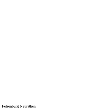
Felsenburg Neurathen