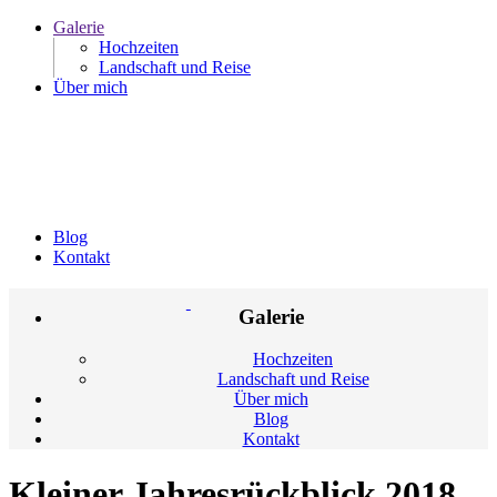
Galerie
Hochzeiten
Landschaft und Reise
Über mich
Blog
Kontakt
Galerie
Hochzeiten
Landschaft und Reise
Über mich
Blog
Kontakt
Kleiner Jahresrückblick 2018