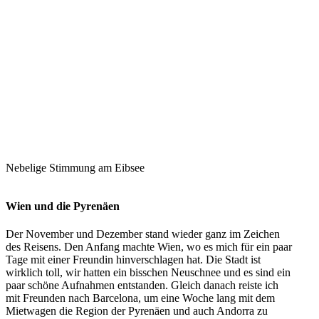
Nebelige Stimmung am Eibsee
Wien und die Pyrenäen
Der November und Dezember stand wieder ganz im Zeichen
des Reisens. Den Anfang machte Wien, wo es mich für ein paar
Tage mit einer Freundin hinverschlagen hat. Die Stadt ist
wirklich toll, wir hatten ein bisschen Neuschnee und es sind ein
paar schöne Aufnahmen entstanden. Gleich danach reiste ich
mit Freunden nach Barcelona, um eine Woche lang mit dem
Mietwagen die Region der Pyrenäen und auch Andorra zu