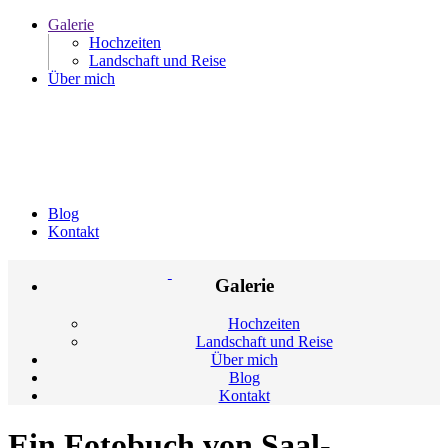
Galerie
Hochzeiten
Landschaft und Reise
Über mich
Blog
Kontakt
Galerie
Hochzeiten
Landschaft und Reise
Über mich
Blog
Kontakt
Ein Fotobuch von Saal-