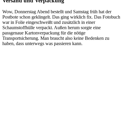
Versand und Verpackung
Wow, Donnerstag Abend bestellt und Samstag früh hat der
Postbote schon geklingelt. Das ging wirklich fix. Das Fotobuch
war in Folie eingeschweißt und zusätzlich in einer
Schaumstoffhülle verpackt. Außen herum sorgte eine
passgenaue Kartonverpackung für die nötige
Transportsicherung. Man braucht also keine Bedenken zu
haben, dass unterwegs was passieren kann.